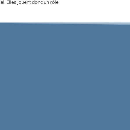
l. Elles jouent donc un rôle