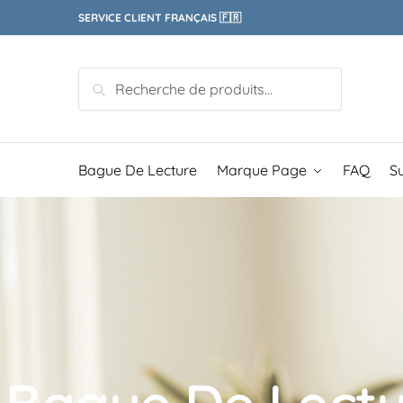
SERVICE CLIENT FRANÇAIS 🇫🇷
Recherche
Bague De Lecture
Marque Page
FAQ
S