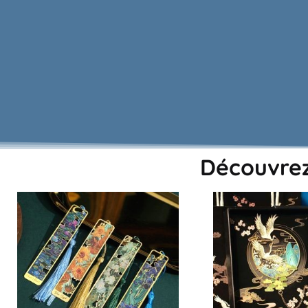
Découvrez