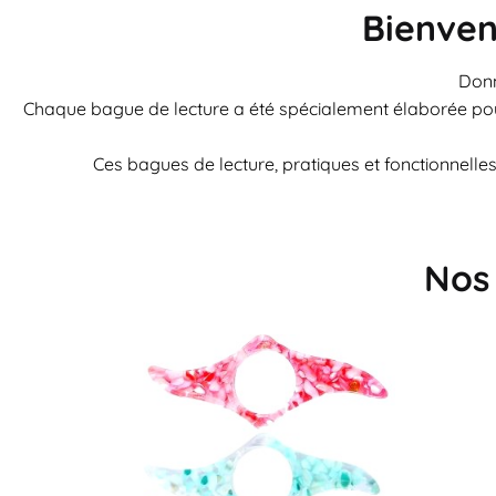
Bienven
Donn
Chaque bague de lecture a été spécialement élaborée pour
Ces bagues de lecture, pratiques et fonctionnelles,
Nos