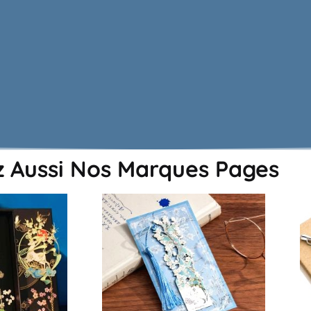
 Aussi Nos Marques Pages