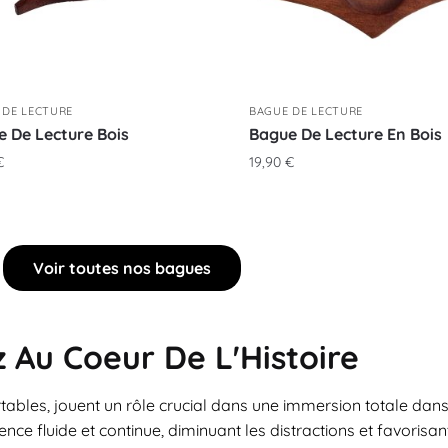
 DE LECTURE
BAGUE DE LECTURE
 De Lecture Bois
Bague De Lecture En Bois
€
19,90
€
Voir toutes nos bagues
 Au Coeur De L'Histoire
ables, jouent un rôle crucial dans une immersion totale dans
nce fluide et continue, diminuant les distractions et favorisan