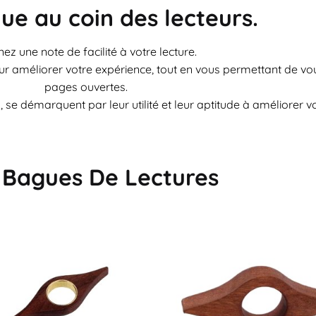
ue au coin des lecteurs.
ez une note de facilité à votre lecture.
 améliorer votre expérience, tout en vous permettant de vou
pages ouvertes.
 se démarquent par leur utilité et leur aptitude à améliorer vo
 Bagues De Lectures