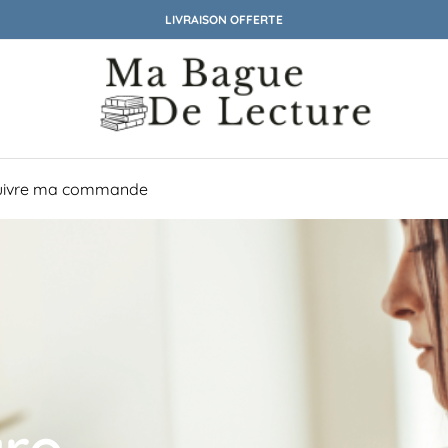
LIVRAISON OFFERTE
uivre ma commande