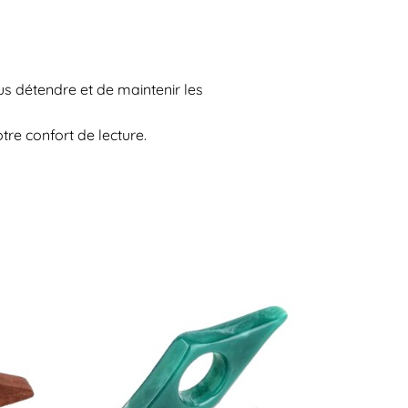
s détendre et de maintenir les
tre confort de lecture.